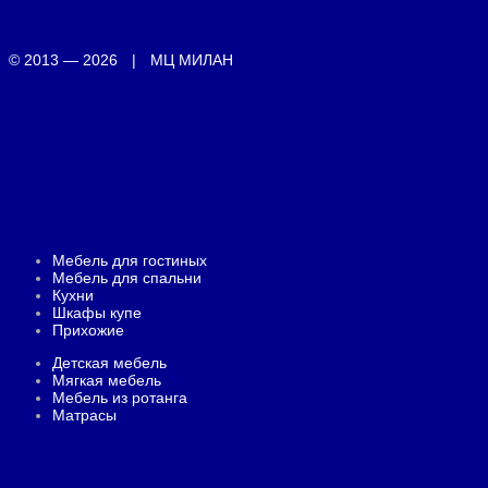
© 2013 — 2026
|
МЦ МИЛАН
Каталог мебели
Мебель для гостиных
Мебель для спальни
Кухни
Шкафы купе
Прихожие
Детская мебель
Мягкая мебель
Мебель из ротанга
Матрасы