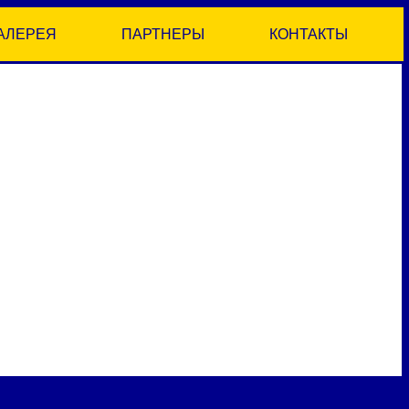
АЛЕРЕЯ
ПАРТНЕРЫ
КОНТАКТЫ